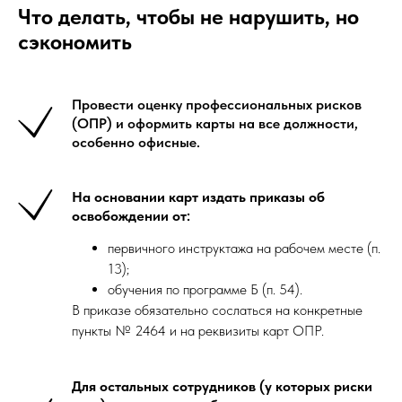
Что делать, чтобы не нарушить, но
сэкономить
Провести оценку профессиональных рисков
(ОПР) и оформить карты на все должности,
особенно офисные.
На основании карт издать приказы об
освобождении от:
первичного инструктажа на рабочем месте (п.
13);
обучения по программе Б (п. 54).
В приказе обязательно сослаться на конкретные
пункты № 2464 и на реквизиты карт ОПР.
Для остальных сотрудников (у которых риски