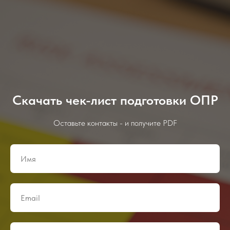
Скачать чек-лист подготовки ОПР
Оставьте контакты - и получите PDF