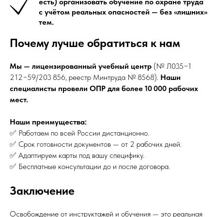
есть) организовать обучение по охране труда
с учётом реальных опасностей — без «лишних»
тем.
Почему лучше обратиться к нам
Мы — лицензированный учебный центр
(№ Л035−1
212−59/203 856, реестр Минтруда № 8568).
Наши
специалисты провели ОПР для более 10 000 рабочих
мест.
Наши преимущества:
✅ Работаем по всей России дистанционно.
✅ Срок готовности документов — от 2 рабочих дней.
✅ Адаптируем карты под вашу специфику.
✅ Бесплатные консультации до и после договора.
Заключение
Освобождение от инструктажей и обучения — это реальная