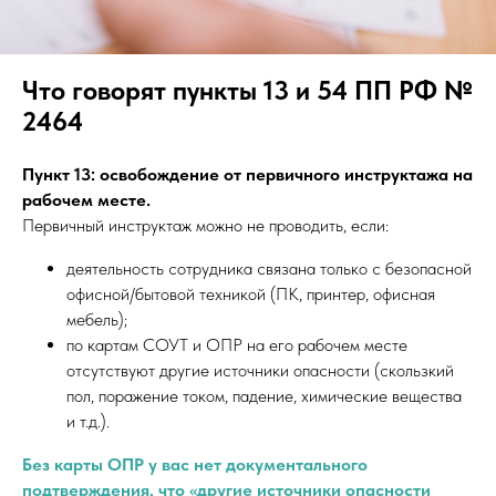
Что говорят пункты 13 и 54 ПП РФ №
2464
Пункт 13: освобождение от первичного инструктажа на
рабочем месте.
Первичный инструктаж можно не проводить, если:
деятельность сотрудника связана только с безопасной
офисной/бытовой техникой (ПК, принтер, офисная
мебель);
по картам СОУТ и ОПР на его рабочем месте
отсутствуют другие источники опасности (скользкий
пол, поражение током, падение, химические вещества
и т.д.).
Без карты ОПР у вас нет документального
подтверждения, что «другие источники опасности