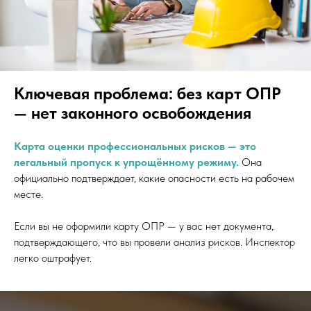
Ключевая проблема: без карт ОПР
— нет законного освобождения
Карта оценки профессиональных рисков — это
легальный пропуск к упрощённому режиму.
Она
официально подтверждает, какие опасности есть на рабочем
месте.
Если вы не оформили карту ОПР — у вас нет документа,
подтверждающего, что вы провели анализ рисков. Инспектор
легко оштрафует.