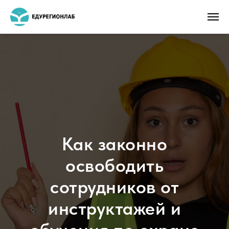
Как законно
освободить
сотрудников от
инструктажей и