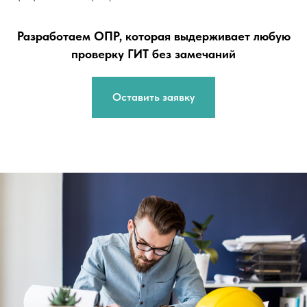
Разработаем ОПР, которая выдерживает любую
проверку ГИТ без замечаний
Оставить заявку