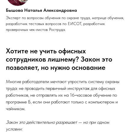
Бышова Наталья Александровна
Эксперт по вопросам обучения по охране труда, матрице обучения,
разработчик тестовых вопросов по ЕИСОТ, разработчик
проверочных чек-листов Роструда.
Хотите не учить офисных
сотрудников лишнему? Закон это
позволяет, но нужно основание
Многие работодатели мечтают упростить систему охраны
труда: не проводить первичный инструктаж для офисных
работников, не отправлять их на 16‑часовое обучение по
программе Б, если они работают только с компьютером и
чайником.
Закон это действительно разрешает — но при одном
условии: