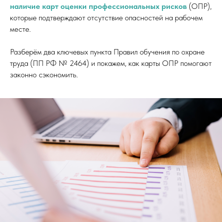
наличие карт оценки профессиональных рисков
(ОПР),
которые подтверждают отсутствие опасностей на рабочем
месте.
Разберём два ключевых пункта Правил обучения по охране
труда (ПП РФ № 2464) и покажем, как карты ОПР помогают
законно сэкономить.