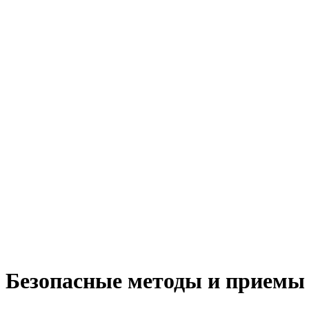
Безопасные методы и приемы