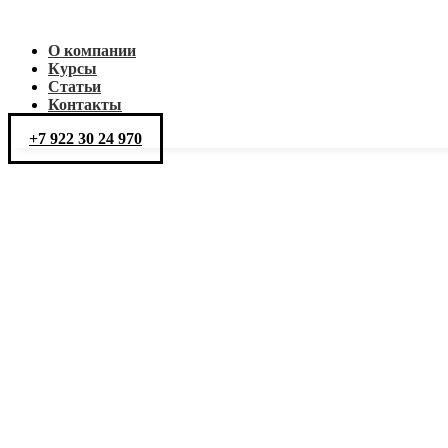
О компании
Курсы
Статьи
Контакты
+7 922 30 24 970