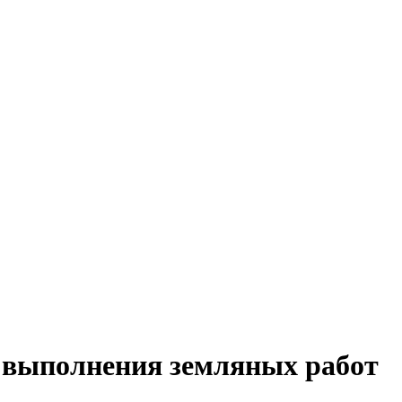
 выполнения земляных работ